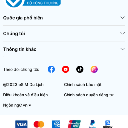
Quốc gia phổ biến
Chúng tôi
Thông tin khác
Theo dõi chúng tôi:
@2023 eSIM Du Lịch
Chính sách bảo mật
Điều khoản và điều kiện
Chính sách quyền riêng tư
Ngôn ngữ vn