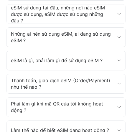
eSIM sử dụng tại đâu, những nơi nào eSIM
được sử dụng, eSIM được sử dụng những
đâu ?
Những ai nên sử dụng eSIM, ai đang sử dụng
eSIM ?
eSIM là gì, phải làm gì để sử dụng eSIM ?
Thanh toán, giao dịch eSIM (Order/Payment)
như thế nào ?
Phải làm gì khi mã QR của tôi không hoạt
động ?
Làm thế nào để biết eSIM đang hoạt động ?