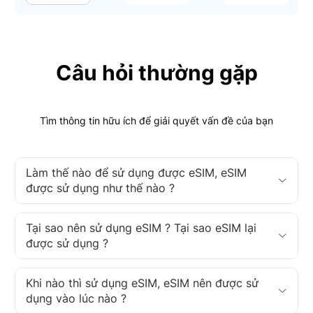
Câu hỏi thường gặp
Tìm thông tin hữu ích để giải quyết vấn đề của bạn
Làm thế nào để sử dụng được eSIM, eSIM
được sử dụng như thế nào ?
Tại sao nên sử dụng eSIM ? Tại sao eSIM lại
được sử dụng ?
Khi nào thì sử dụng eSIM, eSIM nên được sử
dụng vào lúc nào ?