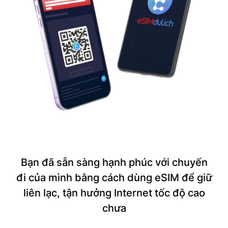
Bạn đã sẵn sàng hạnh phúc với chuyến
đi của mình bằng cách dùng eSIM để giữ
liên lạc, tận hưởng Internet tốc độ cao
chưa