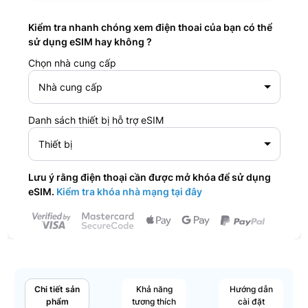
Kiểm tra nhanh chóng xem điện thoai của bạn có thể
sử dụng eSIM hay không ?
Chọn nhà cung cấp
Nhà cung cấp
Danh sách thiết bị hỗ trợ eSIM
Thiết bị
Lưu ý rằng điện thoại cần được mở khóa để sử dụng
eSIM.
Kiểm tra khóa nhà mạng tại đây
Chi tiết sản
Khả năng
Hướng dẫn
phẩm
tương thích
cài đặt