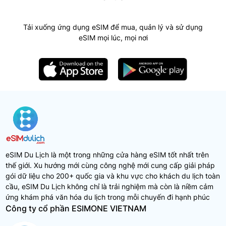
Tải xuống ứng dụng eSIM để mua, quản lý và sử dụng
eSIM mọi lúc, mọi nơi
eSIM Du Lịch là một trong những cửa hàng eSIM tốt nhất trên
thế giới. Xu hướng mới cùng công nghệ mới cung cấp giải pháp
gói dữ liệu cho 200+ quốc gia và khu vực cho khách du lịch toàn
cầu, eSIM Du Lịch không chỉ là trải nghiệm mà còn là niềm cảm
ứng khám phá văn hóa du lịch trong mỗi chuyến đi hạnh phúc
Công ty cổ phần ESIMONE VIETNAM