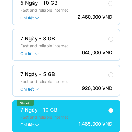
5 Ngày
- 10 GB
Fast and reliable internet
2,460,000 VNĐ
Chi tiết
7 Ngày
- 3 GB
Fast and reliable internet
645,000 VNĐ
Chi tiết
7 Ngày
- 5 GB
Fast and reliable internet
920,000 VNĐ
Chi tiết
Đề xuất
7 Ngày
- 10 GB
Fast and reliable internet
1,485,000 VNĐ
Chi tiết