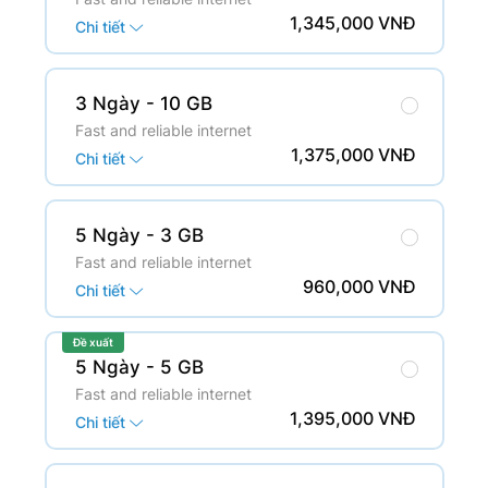
1,345,000 VNĐ
Chi tiết
3 Ngày
- 10 GB
Fast and reliable internet
1,375,000 VNĐ
Chi tiết
5 Ngày
- 3 GB
Fast and reliable internet
960,000 VNĐ
Chi tiết
Đề xuất
5 Ngày
- 5 GB
Fast and reliable internet
1,395,000 VNĐ
Chi tiết