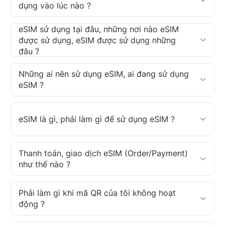
dụng vào lúc nào ?
eSIM sử dụng tại đâu, những nơi nào eSIM
được sử dụng, eSIM được sử dụng những
đâu ?
Những ai nên sử dụng eSIM, ai đang sử dụng
eSIM ?
eSIM là gì, phải làm gì để sử dụng eSIM ?
Thanh toán, giao dịch eSIM (Order/Payment)
như thế nào ?
Phải làm gì khi mã QR của tôi không hoạt
động ?