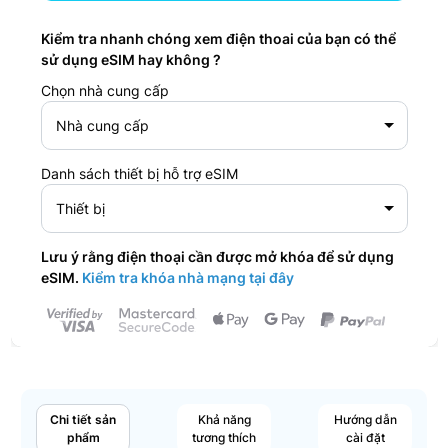
Kiểm tra nhanh chóng xem điện thoai của bạn có thể
sử dụng eSIM hay không ?
Chọn nhà cung cấp
Nhà cung cấp
Danh sách thiết bị hỗ trợ eSIM
Thiết bị
Lưu ý rằng điện thoại cần được mở khóa để sử dụng
eSIM.
Kiểm tra khóa nhà mạng tại đây
Chi tiết sản
Khả năng
Hướng dẫn
phẩm
tương thích
cài đặt