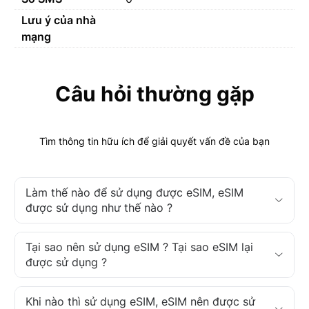
Lưu ý của nhà
mạng
Câu hỏi thường gặp
Tìm thông tin hữu ích để giải quyết vấn đề của bạn
Làm thế nào để sử dụng được eSIM, eSIM
được sử dụng như thế nào ?
Tại sao nên sử dụng eSIM ? Tại sao eSIM lại
được sử dụng ?
Khi nào thì sử dụng eSIM, eSIM nên được sử