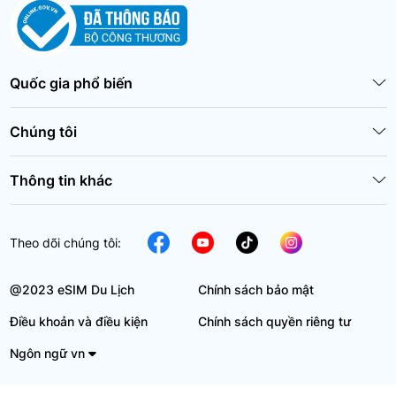
Quốc gia phổ biến
Chúng tôi
Thông tin khác
Theo dõi chúng tôi:
@2023 eSIM Du Lịch
Chính sách bảo mật
Điều khoản và điều kiện
Chính sách quyền riêng tư
Ngôn ngữ vn