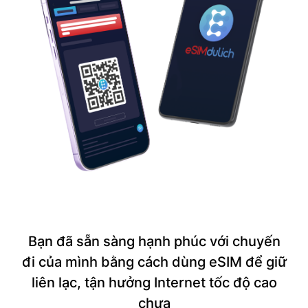
Bạn đã sẵn sàng hạnh phúc với chuyến
đi của mình bằng cách dùng eSIM để giữ
liên lạc, tận hưởng Internet tốc độ cao
chưa