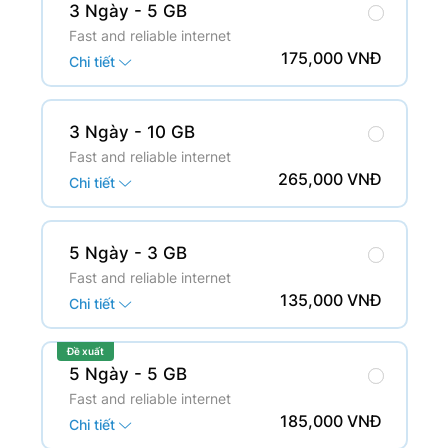
3 Ngày
- 5 GB
Fast and reliable internet
175,000 VNĐ
Chi tiết
3 Ngày
- 10 GB
Fast and reliable internet
265,000 VNĐ
Chi tiết
5 Ngày
- 3 GB
Fast and reliable internet
135,000 VNĐ
Chi tiết
Đề xuất
5 Ngày
- 5 GB
Fast and reliable internet
185,000 VNĐ
Chi tiết