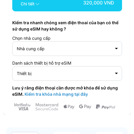
320,000 VNĐ
Chi tiết
Kiểm tra nhanh chóng xem điện thoai của bạn có thể
sử dụng eSIM hay không ?
Chọn nhà cung cấp
Nhà cung cấp
Danh sách thiết bị hỗ trợ eSIM
Thiết bị
Lưu ý rằng điện thoại cần được mở khóa để sử dụng
eSIM.
Kiểm tra khóa nhà mạng tại đây