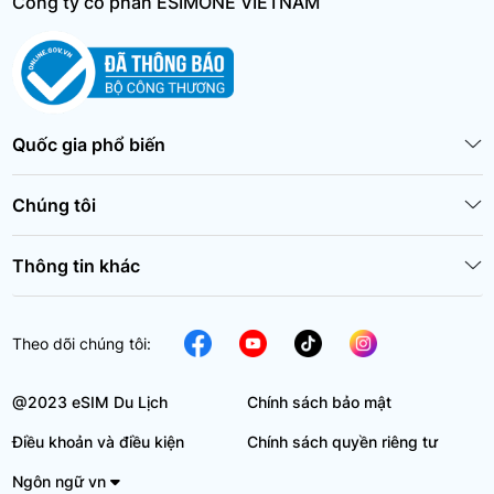
Công ty cổ phần ESIMONE VIETNAM
Quốc gia phổ biến
Chúng tôi
Thông tin khác
Theo dõi chúng tôi:
@2023 eSIM Du Lịch
Chính sách bảo mật
Điều khoản và điều kiện
Chính sách quyền riêng tư
Ngôn ngữ vn