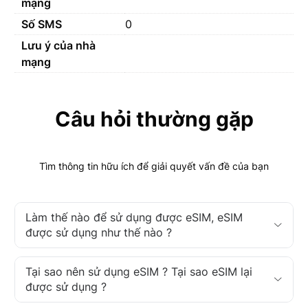
mạng
Số SMS
0
Lưu ý của nhà
mạng
Câu hỏi thường gặp
Tìm thông tin hữu ích để giải quyết vấn đề của bạn
Làm thế nào để sử dụng được eSIM, eSIM
được sử dụng như thế nào ?
Tại sao nên sử dụng eSIM ? Tại sao eSIM lại
được sử dụng ?