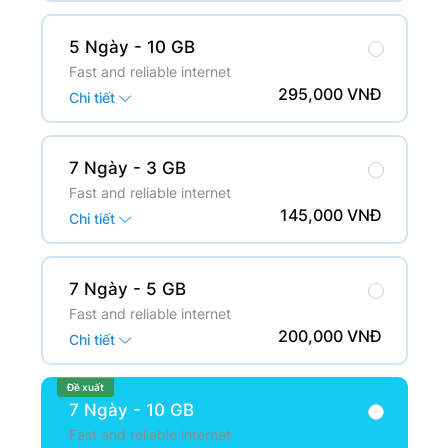
5 Ngày
- 10 GB
Fast and reliable internet
295,000 VNĐ
Chi tiết
7 Ngày
- 3 GB
Fast and reliable internet
145,000 VNĐ
Chi tiết
7 Ngày
- 5 GB
Fast and reliable internet
200,000 VNĐ
Chi tiết
Đề xuất
7 Ngày
- 10 GB
Fast and reliable internet