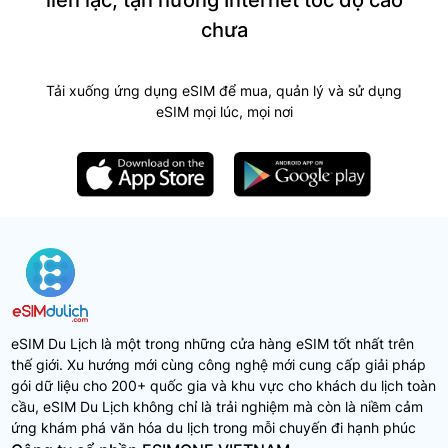
chưa
Tải xuống ứng dụng eSIM để mua, quản lý và sử dụng
eSIM mọi lúc, mọi nơi
eSIM Du Lịch là một trong những cửa hàng eSIM tốt nhất trên
thế giới. Xu hướng mới cùng công nghệ mới cung cấp giải pháp
gói dữ liệu cho 200+ quốc gia và khu vực cho khách du lịch toàn
cầu, eSIM Du Lịch không chỉ là trải nghiệm mà còn là niềm cảm
ứng khám phá văn hóa du lịch trong mỗi chuyến đi hạnh phúc