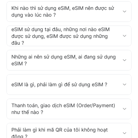
Khi nào thì sử dụng eSIM, eSIM nên được sử
dụng vào lúc nào ?
eSIM sử dụng tại đâu, những nơi nào eSIM
được sử dụng, eSIM được sử dụng những
đâu ?
Những ai nên sử dụng eSIM, ai đang sử dụng
eSIM ?
eSIM là gì, phải làm gì để sử dụng eSIM ?
Thanh toán, giao dịch eSIM (Order/Payment)
như thế nào ?
Phải làm gì khi mã QR của tôi không hoạt
động ?