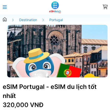
0
Destination
Portugal
eSIM Portugal - eSIM du lịch tốt
nhất
320,000 VNĐ