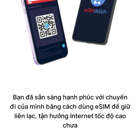
Bạn đã sẵn sàng hạnh phúc với chuyến
đi của mình bằng cách dùng eSIM để giữ
liên lạc, tận hưởng Internet tốc độ cao
chưa