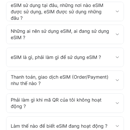
eSIM sử dụng tại đâu, những nơi nào eSIM
được sử dụng, eSIM được sử dụng những
đâu ?
Những ai nên sử dụng eSIM, ai đang sử dụng
eSIM ?
eSIM là gì, phải làm gì để sử dụng eSIM ?
Thanh toán, giao dịch eSIM (Order/Payment)
như thế nào ?
Phải làm gì khi mã QR của tôi không hoạt
động ?
Làm thế nào để biết eSIM đang hoạt động ?