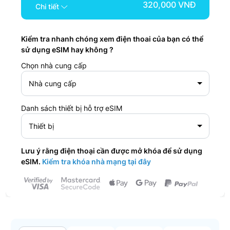
320,000 VNĐ
Chi tiết
Kiểm tra nhanh chóng xem điện thoai của bạn có thể
sử dụng eSIM hay không ?
Chọn nhà cung cấp
Nhà cung cấp
Danh sách thiết bị hỗ trợ eSIM
Thiết bị
Lưu ý rằng điện thoại cần được mở khóa để sử dụng
eSIM.
Kiểm tra khóa nhà mạng tại đây