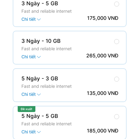
3 Ngày
- 5 GB
Fast and reliable internet
175,000 VNĐ
Chi tiết
3 Ngày
- 10 GB
Fast and reliable internet
265,000 VNĐ
Chi tiết
5 Ngày
- 3 GB
Fast and reliable internet
135,000 VNĐ
Chi tiết
Đề xuất
5 Ngày
- 5 GB
Fast and reliable internet
185,000 VNĐ
Chi tiết