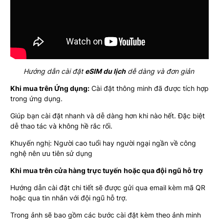
Hướng dẫn cài đặt
eSIM du lịch
dễ dàng và đơn giản
Khi mua trên Ứng dụng:
Cài đặt thông minh đã được tích hợp
trong ứng dụng.
Giúp bạn cài đặt nhanh và dễ dàng hơn khi nào hết. Đặc biệt
dễ thao tác và không hề rắc rối.
Khuyến nghị: Người cao tuổi hay người ngại ngần về công
nghệ nên ưu tiên sử dụng
Khi mua trên cửa hàng trực tuyến
hoặc qua đội ngũ hỗ trợ
Hướng dẫn cài đặt chi tiết sẽ được gửi qua email kèm mã QR
hoặc qua tin nhắn với đội ngũ hỗ trợ.
Trong ảnh sẽ bao gồm các bước cài đặt kèm theo ảnh minh