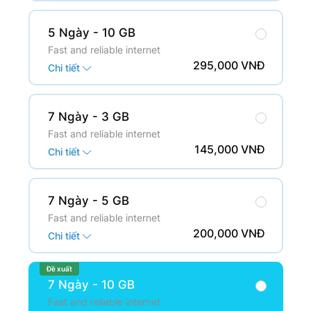
5 Ngày
- 10 GB
Fast and reliable internet
295,000 VNĐ
Chi tiết
7 Ngày
- 3 GB
Fast and reliable internet
145,000 VNĐ
Chi tiết
7 Ngày
- 5 GB
Fast and reliable internet
200,000 VNĐ
Chi tiết
Đề xuất
7 Ngày
- 10 GB
Fast and reliable internet