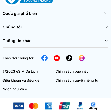
Quốc gia phổ biến
Chúng tôi
Thông tin khác
Theo dõi chúng tôi:
@2023 eSIM Du Lịch
Chính sách bảo mật
Điều khoản và điều kiện
Chính sách quyền riêng tư
Ngôn ngữ vn