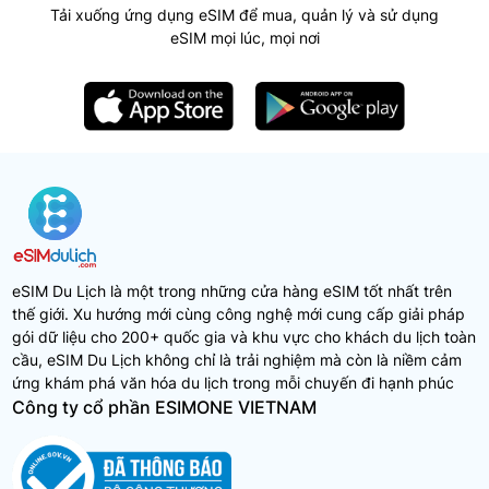
Tải xuống ứng dụng eSIM để mua, quản lý và sử dụng
eSIM mọi lúc, mọi nơi
eSIM Du Lịch là một trong những cửa hàng eSIM tốt nhất trên
thế giới. Xu hướng mới cùng công nghệ mới cung cấp giải pháp
gói dữ liệu cho 200+ quốc gia và khu vực cho khách du lịch toàn
cầu, eSIM Du Lịch không chỉ là trải nghiệm mà còn là niềm cảm
ứng khám phá văn hóa du lịch trong mỗi chuyến đi hạnh phúc
Công ty cổ phần ESIMONE VIETNAM