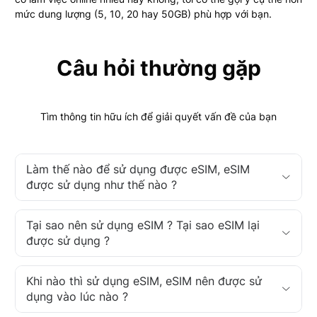
mức dung lượng (5, 10, 20 hay 50GB) phù hợp với bạn.
Câu hỏi thường gặp
Tìm thông tin hữu ích để giải quyết vấn đề của bạn
Làm thế nào để sử dụng được eSIM, eSIM
được sử dụng như thế nào ?
Tại sao nên sử dụng eSIM ? Tại sao eSIM lại
được sử dụng ?
Khi nào thì sử dụng eSIM, eSIM nên được sử
dụng vào lúc nào ?