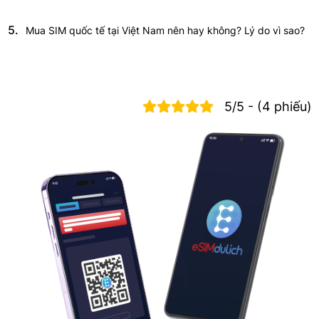
5.
Mua SIM quốc tế tại Việt Nam nên hay không? Lý do vì sao?
5/5 - (4 phiếu)