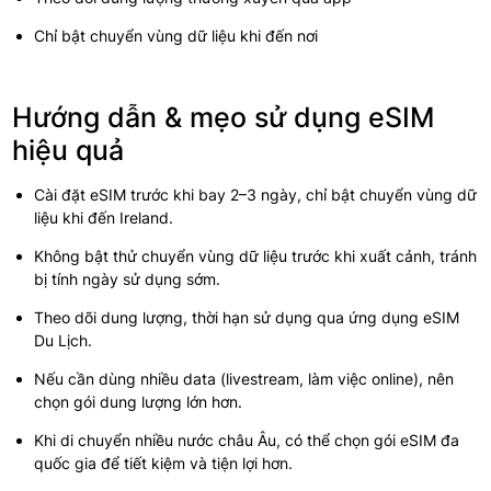
Chỉ bật chuyển vùng dữ liệu khi đến nơi
Hướng dẫn & mẹo sử dụng eSIM
hiệu quả
Cài đặt eSIM trước khi bay 2–3 ngày, chỉ bật chuyển vùng dữ
liệu khi đến Ireland.
Không bật thử chuyển vùng dữ liệu trước khi xuất cảnh, tránh
bị tính ngày sử dụng sớm.
Theo dõi dung lượng, thời hạn sử dụng qua ứng dụng eSIM
Du Lịch.
Nếu cần dùng nhiều data (livestream, làm việc online), nên
chọn gói dung lượng lớn hơn.
Khi di chuyển nhiều nước châu Âu, có thể chọn gói eSIM đa
quốc gia để tiết kiệm và tiện lợi hơn.