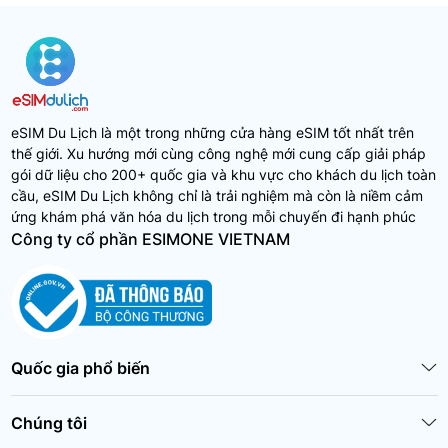
eSIM Du Lịch là một trong những cửa hàng eSIM tốt nhất trên
thế giới. Xu hướng mới cùng công nghệ mới cung cấp giải pháp
gói dữ liệu cho 200+ quốc gia và khu vực cho khách du lịch toàn
cầu, eSIM Du Lịch không chỉ là trải nghiệm mà còn là niềm cảm
ứng khám phá văn hóa du lịch trong mỗi chuyến đi hạnh phúc
Công ty cổ phần ESIMONE VIETNAM
Quốc gia phổ biến
Chúng tôi