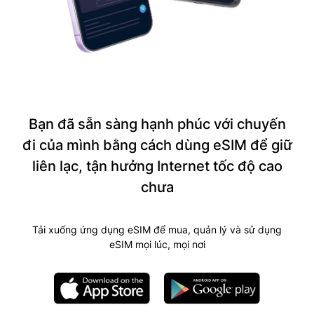
Bạn đã sẵn sàng hạnh phúc với chuyến
đi của mình bằng cách dùng eSIM để giữ
liên lạc, tận hưởng Internet tốc độ cao
chưa
Tải xuống ứng dụng eSIM để mua, quản lý và sử dụng
eSIM mọi lúc, mọi nơi