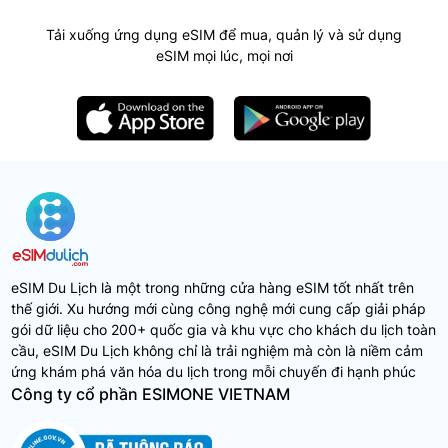
Tải xuống ứng dụng eSIM để mua, quản lý và sử dụng
eSIM mọi lúc, mọi nơi
eSIM Du Lịch là một trong những cửa hàng eSIM tốt nhất trên
thế giới. Xu hướng mới cùng công nghệ mới cung cấp giải pháp
gói dữ liệu cho 200+ quốc gia và khu vực cho khách du lịch toàn
cầu, eSIM Du Lịch không chỉ là trải nghiệm mà còn là niềm cảm
ứng khám phá văn hóa du lịch trong mỗi chuyến đi hạnh phúc
Công ty cổ phần ESIMONE VIETNAM