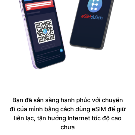
Bạn đã sẵn sàng hạnh phúc với chuyến
đi của mình bằng cách dùng eSIM để giữ
liên lạc, tận hưởng Internet tốc độ cao
chưa