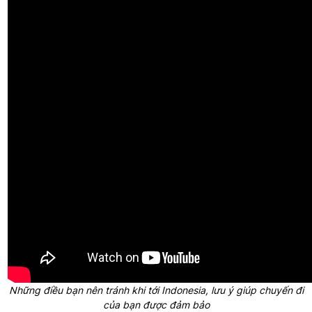
Những điều bạn nên tránh khi tới Indonesia, lưu ý giúp chuyến đi
của bạn được đảm bảo