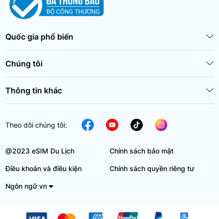
Quốc gia phổ biến
Chúng tôi
Thông tin khác
Theo dõi chúng tôi:
@2023 eSIM Du Lịch
Chính sách bảo mật
Điều khoản và điều kiện
Chính sách quyền riêng tư
Ngôn ngữ vn