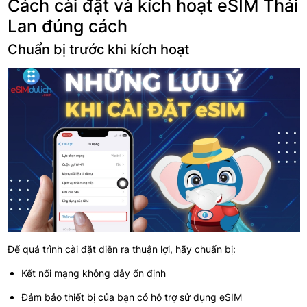
Cách cài đặt và kích hoạt eSIM Thái
Lan đúng cách
Chuẩn bị trước khi kích hoạt
Để quá trình cài đặt diễn ra thuận lợi, hãy chuẩn bị:
Kết nối mạng không dây ổn định
Đảm bảo thiết bị của bạn có hỗ trợ sử dụng eSIM