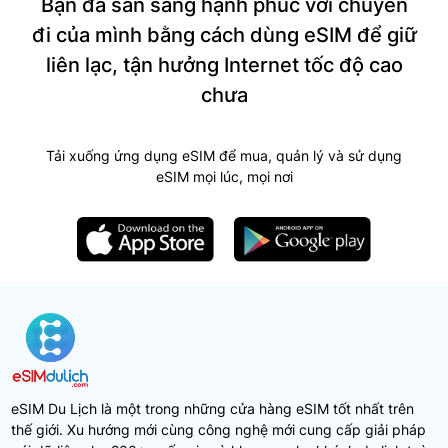
Bạn đã sẵn sàng hạnh phúc với chuyến
đi của mình bằng cách dùng eSIM để giữ
liên lạc, tận hưởng Internet tốc độ cao
chưa
Tải xuống ứng dụng eSIM để mua, quản lý và sử dụng
eSIM mọi lúc, mọi nơi
eSIM Du Lịch là một trong những cửa hàng eSIM tốt nhất trên
thế giới. Xu hướng mới cùng công nghệ mới cung cấp giải pháp