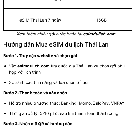
eSIM Thái Lan 7 ngày
15GB
Xem thêm nhiều gói cước khác tại
esimdulich.com
Hướng dẫn Mua eSIM du lịch Thái Lan
Bước 1: Truy cập website và chọn gói
Vào
esimdulich.com
lựa quốc gia Thái Lan và chọn gói phù
hợp với lịch trình
So sánh các tính năng và lựa chọn tối ưu
Bước 2: Thanh toán và xác nhận
Hỗ trợ nhiều phương thức: Banking, Momo, ZaloPay, VNPAY
Thời gian xử lý: 5-10 phút sau khi thanh toán thành công
Bước 3: Nhận mã QR và hướng dẫn