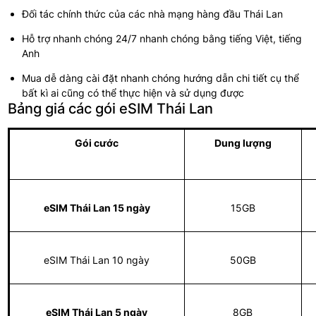
Đối tác chính thức của các nhà mạng hàng đầu Thái Lan
Hỗ trợ nhanh chóng 24/7 nhanh chóng bằng tiếng Việt, tiếng
Anh
Mua dễ dàng cài đặt nhanh chóng hướng dẫn chi tiết cụ thể
bất kì ai cũng có thể thực hiện và sử dụng được
Bảng giá các gói eSIM Thái Lan
Gói cước
Dung lượng
eSIM Thái Lan 15 ngày
15GB
eSIM Thái Lan 10 ngày
50GB
eSIM Thái Lan 5 ngày
8GB