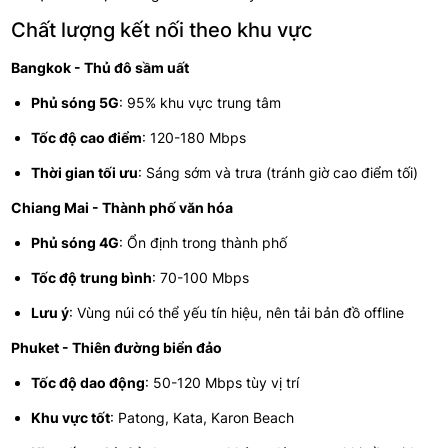
Chất lượng kết nối theo khu vực
Bangkok - Thủ đô sầm uất
Phủ sóng 5G
: 95% khu vực trung tâm
Tốc độ cao điểm
: 120-180 Mbps
Thời gian tối ưu
: Sáng sớm và trưa (tránh giờ cao điểm tối)
Chiang Mai - Thành phố văn hóa
Phủ sóng 4G
: Ổn định trong thành phố
Tốc độ trung bình
: 70-100 Mbps
Lưu ý
: Vùng núi có thể yếu tín hiệu, nên tải bản đồ offline
Phuket - Thiên đường biển đảo
Tốc độ dao động
: 50-120 Mbps tùy vị trí
Khu vực tốt
: Patong, Kata, Karon Beach